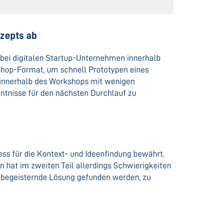
nzepts ab
bei digitalen Startup-Unternehmen innerhalb
shop-Format, um schnell Prototypen eines
h innerhalb des Workshops mit wenigen
ntnisse für den nächsten Durchlauf zu
s für die Kontext- und Ideenfindung bewährt.
n hat im zweiten Teil allerdings Schwierigkeiten
 begeisternde Lösung gefunden werden, zu