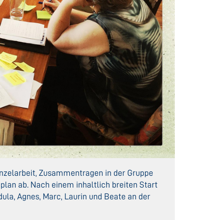
inzelarbeit, Zusammentragen in der Gruppe
an ab. Nach einem inhaltlich breiten Start
dula, Agnes, Marc, Laurin und Beate an der