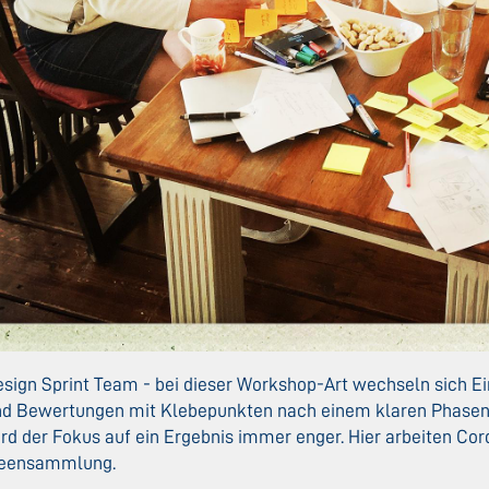
sign Sprint Team - bei dieser Workshop-Art wechseln sich E
d Bewertungen mit Klebepunkten nach einem klaren Phasenpl
rd der Fokus auf ein Ergebnis immer enger. Hier arbeiten Cor
deensammlung.