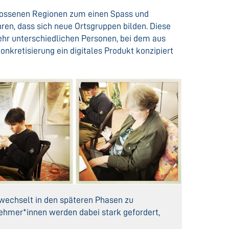
hlossenen Regionen zum einen Spass und
en, dass sich neue Ortsgruppen bilden. Diese
sehr unterschiedlichen Personen, bei dem aus
nkretisierung ein digitales Produkt konzipiert
 wechselt in den späteren Phasen zu
nehmer*innen werden dabei stark gefordert,