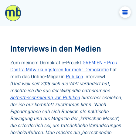
Interviews in den Medien
Zum meinem Demokratie-Projekt
GREMIEN - Pro /
Contra Mitwirkungsforen für mehr Demokratie
hat
mich das Online-Magazin
Rubikon
interviewt.
(Und weil seit 2018 sich die Welt verändert hat,
möchte ich die aus der Wikipedia entnommene
Selbstbeschreibung von Rubikon
hinterher schicken,
der ich nur komplett zustimmen kann: "Nach
Eigenangaben sah sich Rubikon als politische
Bewegung und als Magazin der „kritischen Masse“,
die erforderlich sei, um tatsächliche Veränderungen
herbeizuführen. Man möchte die „herrschenden