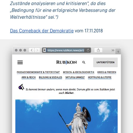
Zustände analysieren und kritisieren“, da dies
„Bedingung für eine erfolgreiche Verbesserung der
Weltverhältnisse“ sei.")
Das Comeback der Demokratie
vom 17.11.2018