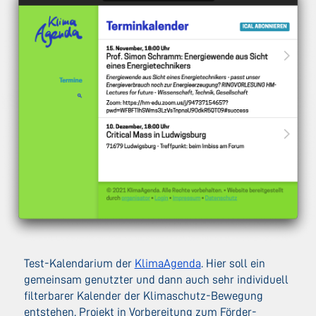
Test-Kalendarium der
KlimaAgenda
. Hier soll ein
gemeinsam genutzter und dann auch sehr individuell
filterbarer Kalender der Klimaschutz-Bewegung
entstehen. Projekt in Vorbereitung zum Förder-