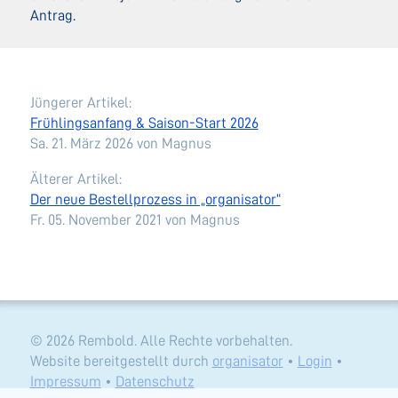
Antrag.
Jüngerer Artikel:
Frühlingsanfang & Saison-Start 2026
Sa. 21. März 2026
von Magnus
Älterer Artikel:
Der neue Bestellprozess in „organisator“
Fr. 05. November 2021
von Magnus
© 2026 Rembold. Alle Rechte vorbehalten.
Website bereitgestellt durch
organisator
•
Login
•
Impressum
•
Datenschutz