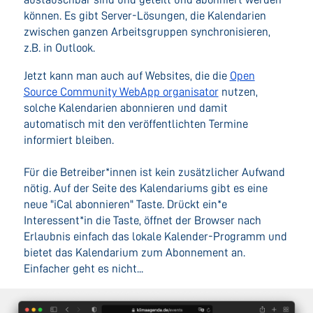
können. Es gibt Server-Lösungen, die Kalendarien
zwischen ganzen Arbeitsgruppen synchronisieren,
z.B. in Outlook.
Jetzt kann man auch auf Websites, die die
Open
Source Community WebApp organisator
nutzen,
solche Kalendarien abonnieren und damit
automatisch mit den veröffentlichten Termine
informiert bleiben.
Für die Betreiber*innen ist kein zusätzlicher Aufwand
nötig. Auf der Seite des Kalendariums gibt es eine
neue "iCal abonnieren" Taste. Drückt ein*e
Interessent*in die Taste, öffnet der Browser nach
Erlaubnis einfach das lokale Kalender-Programm und
bietet das Kalendarium zum Abonnement an.
Einfacher geht es nicht...