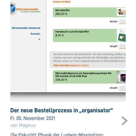
Der neue Bestellprozess in „organisator“
Fr. 05. November 2021
von Magnus
Die Fakultät Physik der Ludwig-Maximilian-