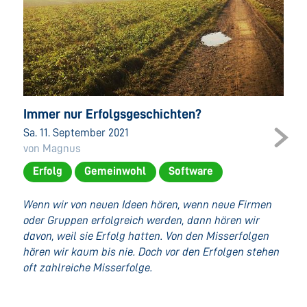
Immer nur Erfolgsgeschichten?
Sa. 11. September 2021
von Magnus
Erfolg
Gemeinwohl
Software
Wenn wir von neuen Ideen hören, wenn neue Firmen
oder Gruppen erfolgreich werden, dann hören wir
davon, weil sie Erfolg hatten. Von den Misserfolgen
hören wir kaum bis nie. Doch vor den Erfolgen stehen
oft zahlreiche Misserfolge.