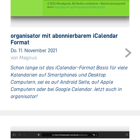
organisator mit abonnierbarem iCalendar
Format
Do. 11. November 2021
von Magnus
Schon lange ist das iCalendar-Format Basis für viele
Kalendarien auf Smartphones und Desktop
Computern, sei es auf Android Seite, auf Apple
Computern oder bei Google Calendar. Jetzt auch in
organisator!