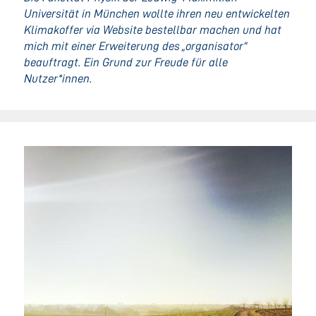
Universität in München wollte ihren neu entwickelten
Klimakoffer via Website bestellbar machen und hat
mich mit einer Erweiterung des „organisator“
beauftragt. Ein Grund zur Freude für alle
Nutzer*innen.